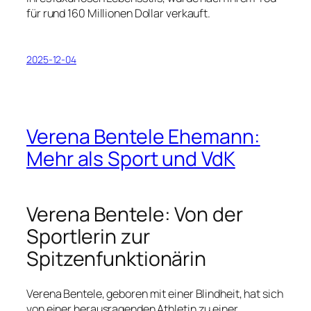
für rund 160 Millionen Dollar verkauft.
2025-12-04
Verena Bentele Ehemann:
Mehr als Sport und VdK
Verena Bentele: Von der
Sportlerin zur
Spitzenfunktionärin
Verena Bentele, geboren mit einer Blindheit, hat sich
von einer herausragenden Athletin zu einer