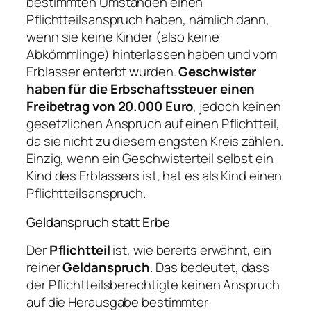
bestimmten Umständen einen
Pflichtteilsanspruch haben, nämlich dann,
wenn sie keine Kinder (also keine
Abkömmlinge) hinterlassen haben und vom
Erblasser enterbt wurden.
Geschwister
haben für die Erbschaftssteuer einen
Freibetrag von 20.000 Euro
, jedoch keinen
gesetzlichen Anspruch auf einen Pflichtteil,
da sie nicht zu diesem engsten Kreis zählen.
Einzig, wenn ein Geschwisterteil selbst ein
Kind des Erblassers ist, hat es als Kind einen
Pflichtteilsanspruch.
Geldanspruch statt Erbe
Der
Pflichtteil
ist, wie bereits erwähnt, ein
reiner
Geldanspruch
. Das bedeutet, dass
der Pflichtteilsberechtigte keinen Anspruch
auf die Herausgabe bestimmter