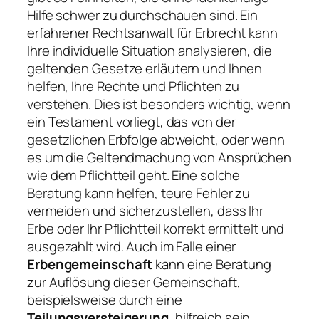
Hilfe schwer zu durchschauen sind. Ein
erfahrener Rechtsanwalt für Erbrecht kann
Ihre individuelle Situation analysieren, die
geltenden Gesetze erläutern und Ihnen
helfen, Ihre Rechte und Pflichten zu
verstehen. Dies ist besonders wichtig, wenn
ein Testament vorliegt, das von der
gesetzlichen Erbfolge abweicht, oder wenn
es um die Geltendmachung von Ansprüchen
wie dem Pflichtteil geht. Eine solche
Beratung kann helfen, teure Fehler zu
vermeiden und sicherzustellen, dass Ihr
Erbe oder Ihr Pflichtteil korrekt ermittelt und
ausgezahlt wird. Auch im Falle einer
Erbengemeinschaft
kann eine Beratung
zur Auflösung dieser Gemeinschaft,
beispielsweise durch eine
Teilungsversteigerung
, hilfreich sein.