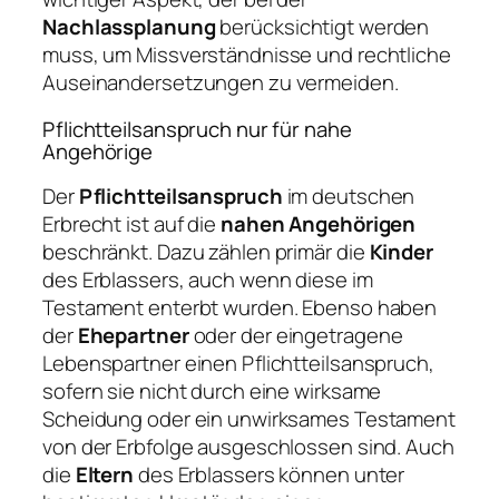
Nachlassplanung
berücksichtigt werden
muss, um Missverständnisse und rechtliche
Auseinandersetzungen zu vermeiden.
Pflichtteilsanspruch nur für nahe
Angehörige
Der
Pflichtteilsanspruch
im deutschen
Erbrecht ist auf die
nahen Angehörigen
beschränkt. Dazu zählen primär die
Kinder
des Erblassers, auch wenn diese im
Testament enterbt wurden. Ebenso haben
der
Ehepartner
oder der eingetragene
Lebenspartner einen Pflichtteilsanspruch,
sofern sie nicht durch eine wirksame
Scheidung oder ein unwirksames Testament
von der Erbfolge ausgeschlossen sind. Auch
die
Eltern
des Erblassers können unter