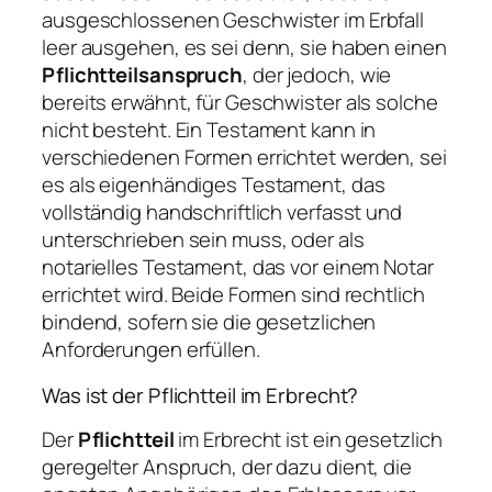
ausgeschlossenen Geschwister im Erbfall
leer ausgehen, es sei denn, sie haben einen
Pflichtteilsanspruch
, der jedoch, wie
bereits erwähnt, für Geschwister als solche
nicht besteht. Ein Testament kann in
verschiedenen Formen errichtet werden, sei
es als eigenhändiges Testament, das
vollständig handschriftlich verfasst und
unterschrieben sein muss, oder als
notarielles Testament, das vor einem Notar
errichtet wird. Beide Formen sind rechtlich
bindend, sofern sie die gesetzlichen
Anforderungen erfüllen.
Was ist der Pflichtteil im Erbrecht?
Der
Pflichtteil
im Erbrecht ist ein gesetzlich
geregelter Anspruch, der dazu dient, die