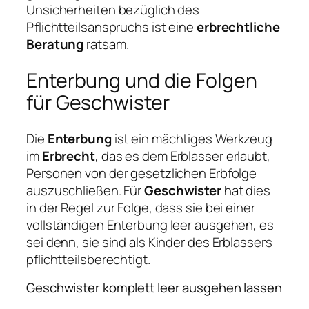
Unsicherheiten bezüglich des
Pflichtteilsanspruchs ist eine
erbrechtliche
Beratung
ratsam.
Enterbung und die Folgen
für Geschwister
Die
Enterbung
ist ein mächtiges Werkzeug
im
Erbrecht
, das es dem Erblasser erlaubt,
Personen von der gesetzlichen Erbfolge
auszuschließen. Für
Geschwister
hat dies
in der Regel zur Folge, dass sie bei einer
vollständigen Enterbung leer ausgehen, es
sei denn, sie sind als Kinder des Erblassers
pflichtteilsberechtigt.
Geschwister komplett leer ausgehen lassen