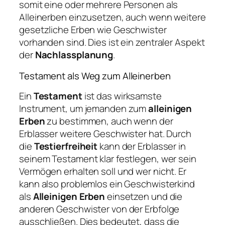
somit eine oder mehrere Personen als
Alleinerben einzusetzen, auch wenn weitere
gesetzliche Erben wie Geschwister
vorhanden sind. Dies ist ein zentraler Aspekt
der
Nachlassplanung
.
Testament als Weg zum Alleinerben
Ein
Testament
ist das wirksamste
Instrument, um jemanden zum
alleinigen
Erben
zu bestimmen, auch wenn der
Erblasser weitere Geschwister hat. Durch
die
Testierfreiheit
kann der Erblasser in
seinem Testament klar festlegen, wer sein
Vermögen erhalten soll und wer nicht. Er
kann also problemlos ein Geschwisterkind
als
Alleinigen Erben
einsetzen und die
anderen Geschwister von der Erbfolge
ausschließen. Dies bedeutet, dass die