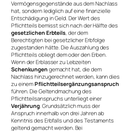
Vermögensgegenstände aus dem Nachlass
hat, sondern lediglich auf eine finanzielle
Entschädigung in Geld. Der Wert des
Pflichtteils bemisst sich nach der Hälfte des
gesetzlichen Erbteils
, der dem
Berechtigten bei gesetzlicher Erbfolge
zugestanden hätte. Die Auszahlung des
Pflichtteils obliegt dem oder den Erben.
Wenn der Erblasser zu Lebzeiten
Schenkungen
gemacht hat, die dem
Nachlass hinzugerechnet werden, kann dies
zu einem
Pflichtteilsergänzungsanspruch
führen. Die Geltendmachung des
Pflichtteilsanspruchs unterliegt einer
Verjährung
. Grundsätzlich muss der
Anspruch innerhalb von drei Jahren ab
Kenntnis des Erbfalls und des Testaments
geltend gemacht werden. Bei