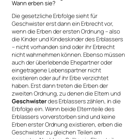
Wann erben sie?
Die gesetzliche Erbfolge sieht für
Geschwister erst dann ein Erbrecht vor,
wenn die Erben der ersten Ordnung – also
die Kinder und Kindeskinder des Erblassers
– nicht vorhanden sind oder ihr Erbrecht
nicht wahrnehmen können. Ebenso müssen
auch der überlebende Ehepartner oder
eingetragene Lebenspartner nicht
existieren oder auf ihr Erbe verzichtet
haben. Erst dann treten die Erben der
zweiten Ordnung, zu denen die Eltern und
Geschwister
des Erblassers zählen, in die
Erbfolge ein. Wenn beide Elternteile des
Erblassers vorverstorben sind und keine
Erben erster Ordnung existieren, erben die
Geschwister zu gleichen Teilen am