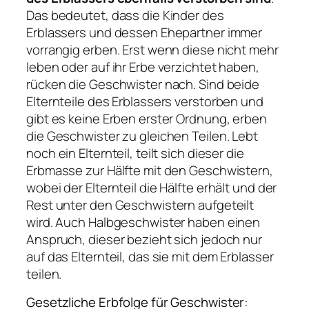
Das bedeutet, dass die Kinder des
Erblassers und dessen Ehepartner immer
vorrangig erben. Erst wenn diese nicht mehr
leben oder auf ihr Erbe verzichtet haben,
rücken die Geschwister nach. Sind beide
Elternteile des Erblassers verstorben und
gibt es keine Erben erster Ordnung, erben
die Geschwister zu gleichen Teilen. Lebt
noch ein Elternteil, teilt sich dieser die
Erbmasse zur Hälfte mit den Geschwistern,
wobei der Elternteil die Hälfte erhält und der
Rest unter den Geschwistern aufgeteilt
wird. Auch Halbgeschwister haben einen
Anspruch, dieser bezieht sich jedoch nur
auf das Elternteil, das sie mit dem Erblasser
teilen.
Gesetzliche Erbfolge für Geschwister: