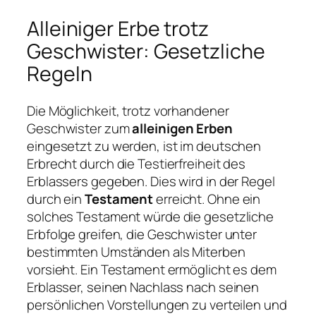
Alleiniger Erbe trotz
Geschwister: Gesetzliche
Regeln
Die Möglichkeit, trotz vorhandener
Geschwister zum
alleinigen Erben
eingesetzt zu werden, ist im deutschen
Erbrecht durch die Testierfreiheit des
Erblassers gegeben. Dies wird in der Regel
durch ein
Testament
erreicht. Ohne ein
solches Testament würde die gesetzliche
Erbfolge greifen, die Geschwister unter
bestimmten Umständen als Miterben
vorsieht. Ein Testament ermöglicht es dem
Erblasser, seinen Nachlass nach seinen
persönlichen Vorstellungen zu verteilen und